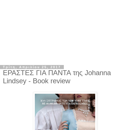
Τρίτη, Απριλίου 25, 2017
ΕΡΑΣΤΕΣ ΓΙΑ ΠΑΝΤΑ της Johanna
Lindsey - Book review