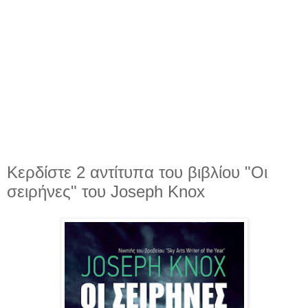
Κερδίστε 2 αντίτυπα του βιβλίου "Οι
σειρήνες" του Joseph Knox