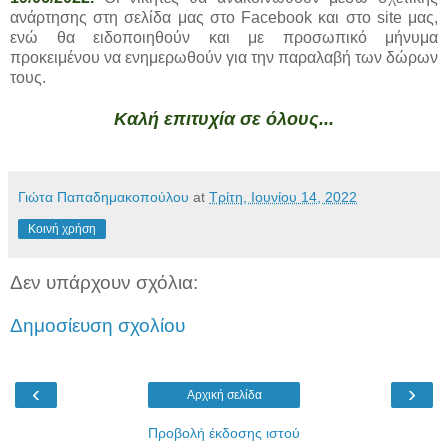
ανάρτησης στη σελίδα μας στο Facebook και στο site μας,
ενώ θα ειδοποιηθούν και με προσωπικό μήνυμα
προκειμένου να ενημερωθούν για την παραλαβή των δώρων
τους.
Καλή επιτυχία σε όλους...
Γιώτα Παπαδημακοπούλου
at
Τρίτη, Ιουνίου 14, 2022
Κοινή χρήση
Δεν υπάρχουν σχόλια:
Δημοσίευση σχολίου
‹
›
Αρχική σελίδα
Προβολή έκδοσης ιστού