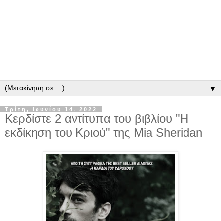
▼
Τρίτη, Ιουνίου 14, 2022
Κερδίστε 2 αντίτυπα του βιβλίου "Η
εκδίκηση του Κριού" της Mia Sheridan