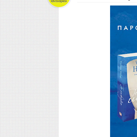
Ιανουαρίου