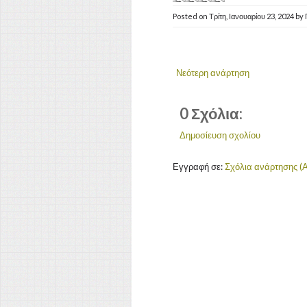
Posted on
Τρίτη, Ιανουαρίου 23, 2024
by
Νεότερη ανάρτηση
0 Σχόλια:
Δημοσίευση σχολίου
Εγγραφή σε:
Σχόλια ανάρτησης (