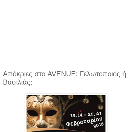
Απόκριες στο AVENUE: Γελωτοποιός ή
Βασιλιάς;