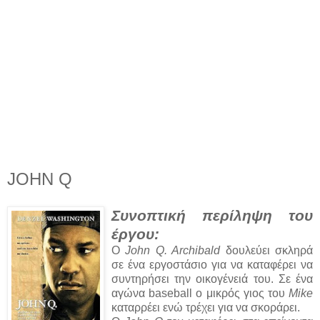
JOHN Q
Συνοπτική περίληψη του
έργου:
Ο
John Q. Archibald
δουλεύει σκληρά
σε ένα εργοστάσιο για να καταφέρει να
συντηρήσει την οικογένειά του. Σε ένα
αγώνα baseball ο μικρός γιος του
Mike
καταρρέει ενώ τρέχει για να σκοράρει.