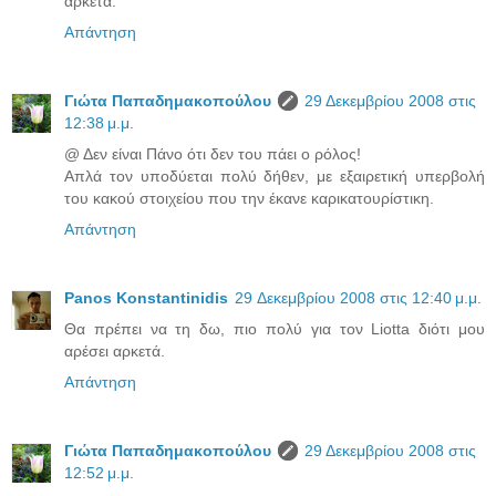
αρκετά.
Απάντηση
Γιώτα Παπαδημακοπούλου
29 Δεκεμβρίου 2008 στις
12:38 μ.μ.
@ Δεν είναι Πάνο ότι δεν του πάει ο ρόλος!
Απλά τον υποδύεται πολύ δήθεν, με εξαιρετική υπερβολή
του κακού στοιχείου που την έκανε καρικατουρίστικη.
Απάντηση
Panos Konstantinidis
29 Δεκεμβρίου 2008 στις 12:40 μ.μ.
Θα πρέπει να τη δω, πιο πολύ για τον Liotta διότι μου
αρέσει αρκετά.
Απάντηση
Γιώτα Παπαδημακοπούλου
29 Δεκεμβρίου 2008 στις
12:52 μ.μ.