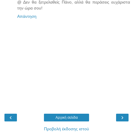
@ Δεν θα ξετρελαθείς Πάνο, αλλά θα περάσεις ευχάριστα
την ώρα σου!
Απάντηση
‹
›
Αρχική σελίδα
Προβολή έκδοσης ιστού