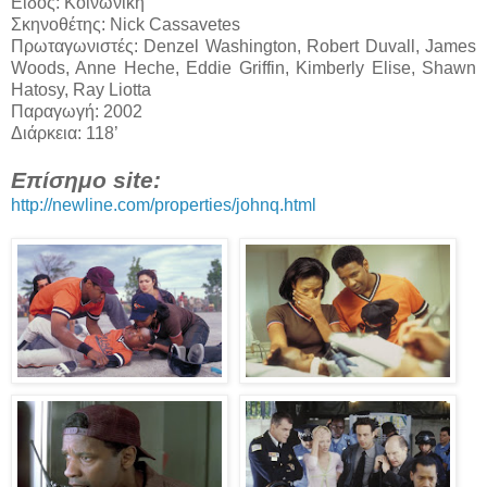
Είδος: Κοινωνική
Σκηνοθέτης: Nick Cassavetes
Πρωταγωνιστές: Denzel Washington, Robert Duvall, James
Woods, Anne Heche, Eddie Griffin, Kimberly Elise, Shawn
Hatosy, Ray Liotta
Παραγωγή: 2002
Διάρκεια: 118’
Επίσημο site:
http://newline.com/properties/johnq.html